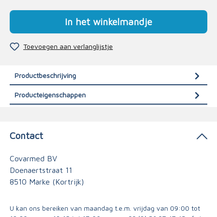
In het winkelmandje
Toevoegen aan verlanglijstje
Productbeschrijving
Producteigenschappen
Contact
Covarmed BV
Doenaertstraat 11
8510 Marke (Kortrijk)
U kan ons bereiken van maandag t.e.m. vrijdag van 09:00 tot