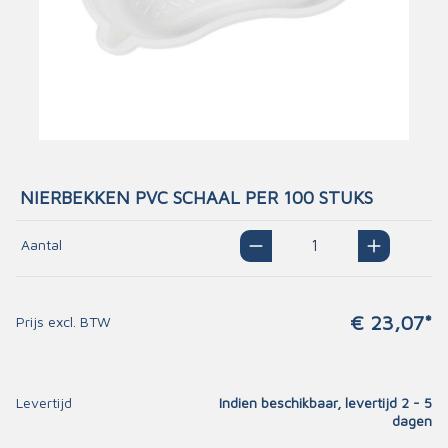
NIERBEKKEN PVC SCHAAL PER 100 STUKS
Aantal
€ 23,07*
Prijs excl. BTW
Levertijd
Indien beschikbaar, levertijd 2 - 5
dagen