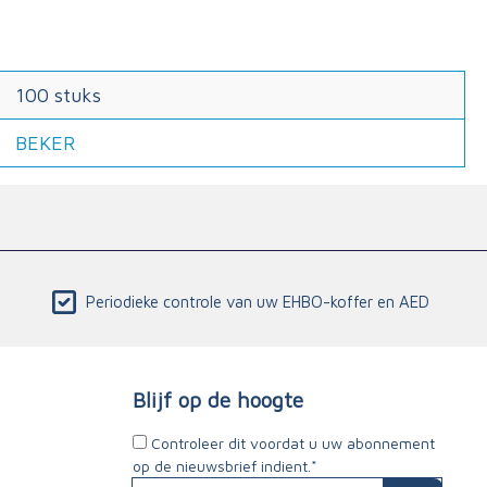
100 stuks
BEKER
Periodieke controle van uw EHBO-koffer en AED
Blijf op de hoogte
Controleer dit voordat u uw abonnement
op de nieuwsbrief indient.*