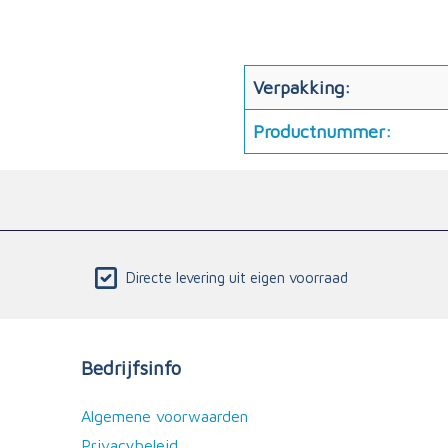
Verpakking:
Productnummer:
Directe levering uit eigen voorraad
Bedrijfsinfo
Algemene voorwaarden
Privacybeleid