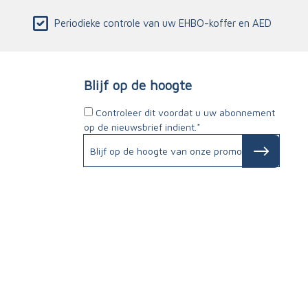
Periodieke controle van uw EHBO-koffer en AED
Blijf op de hoogte
Controleer dit voordat u uw abonnement
op de nieuwsbrief indient.*