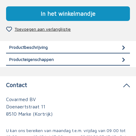
In het winkelmandje
Toevoegen aan verlanglijstje
Productbeschrijving
Producteigenschappen
Contact
Covarmed BV
Doenaertstraat 11
8510 Marke (Kortrijk)
U kan ons bereiken van maandag t.e.m. vrijdag van 09:00 tot