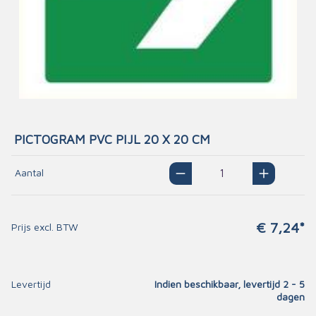
PICTOGRAM PVC PIJL 20 X 20 CM
Aantal
€ 7,24*
Prijs excl. BTW
Levertijd
Indien beschikbaar, levertijd 2 - 5
dagen