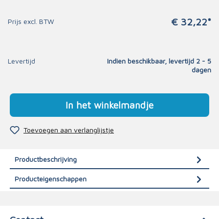
€ 32,22*
Prijs excl. BTW
Levertijd
Indien beschikbaar, levertijd 2 - 5
dagen
In het winkelmandje
Toevoegen aan verlanglijstje
Productbeschrijving
Producteigenschappen