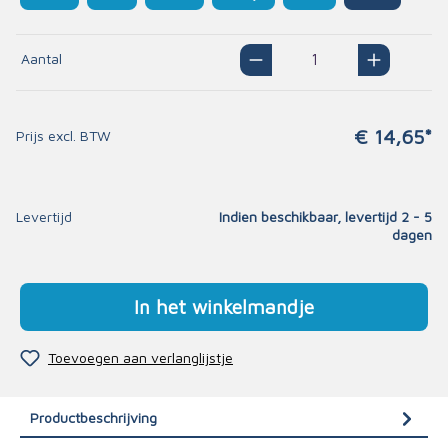
Aantal
€ 14,65*
Prijs excl. BTW
Levertijd
Indien beschikbaar, levertijd 2 - 5
dagen
In het winkelmandje
Toevoegen aan verlanglijstje
Productbeschrijving