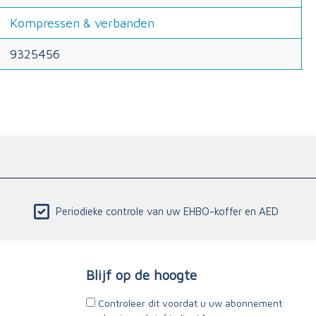
Kompressen & verbanden
9325456
Periodieke controle van uw EHBO-koffer en AED
Blijf op de hoogte
Controleer dit voordat u uw abonnement