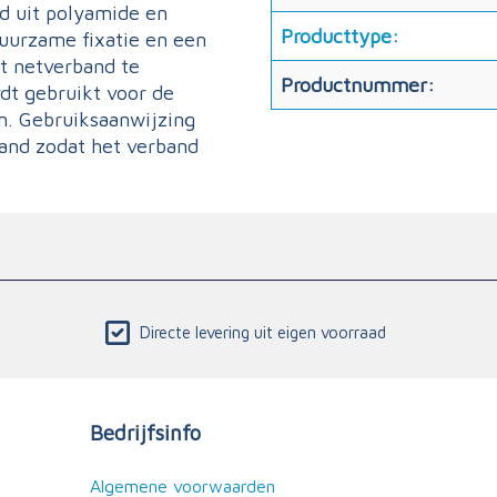
d uit polyamide en
Producttype:
duurzame fixatie en een
t netverband te
Productnummer:
dt gebruikt voor de
n. Gebruiksaanwijzing
and zodat het verband
Directe levering uit eigen voorraad
Bedrijfsinfo
Algemene voorwaarden