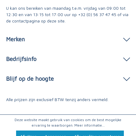
U kan ons bereiken van maandag t.e.m. vrijdag van 09:00 tot
12:30 en van 13:15 tot 17:00 uur op
+32 (0) 56 37 47 45
of via
de contactpagina
op deze site.
Merken
Bedrijfsinfo
Blijf op de hoogte
Alle prijzen zijn exclusief BTW tenzij anders vermeld.
Deze website maakt gebruik van cookies om de best mogelijke
ervaring te waarborgen.
Meer informatie...