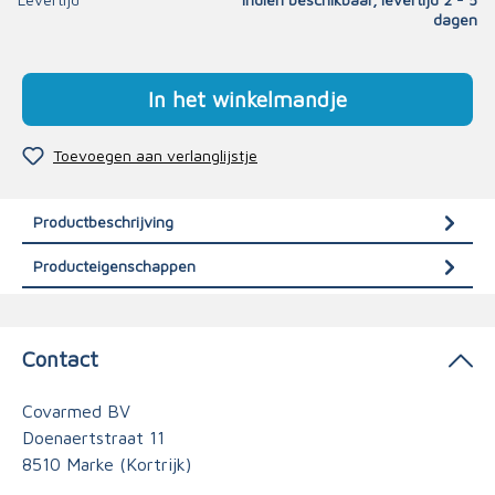
dagen
In het winkelmandje
Toevoegen aan verlanglijstje
Productbeschrijving
Producteigenschappen
Contact
Covarmed BV
Doenaertstraat 11
8510 Marke (Kortrijk)