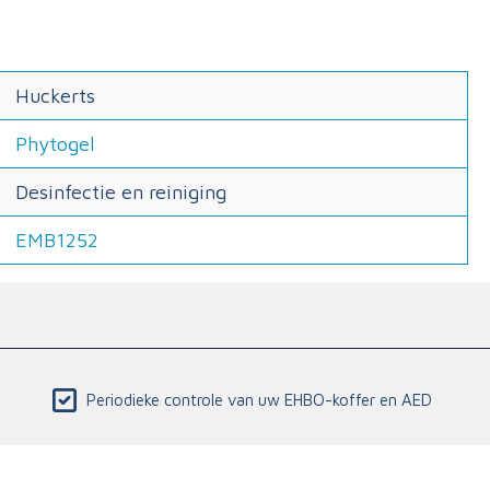
Huckerts
Phytogel
Desinfectie en reiniging
EMB1252
Periodieke controle van uw EHBO-koffer en AED