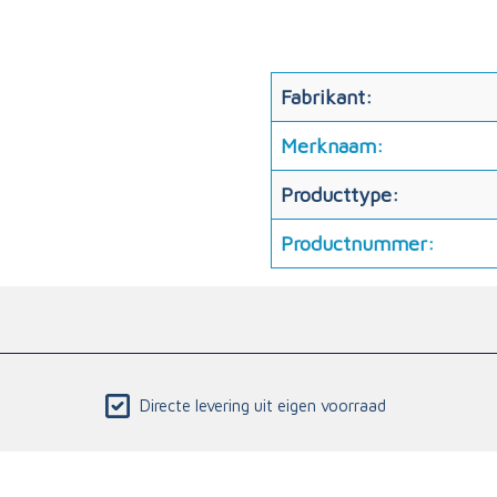
Fabrikant:
Merknaam:
Producttype:
Productnummer:
Directe levering uit eigen voorraad