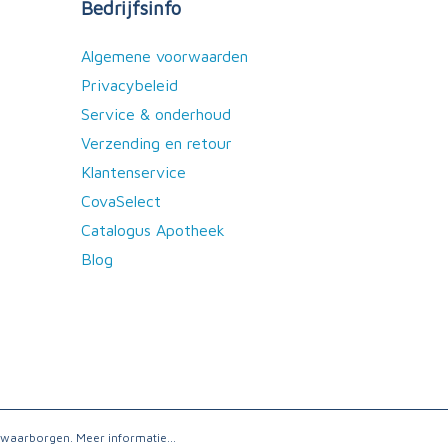
Bedrijfsinfo
Algemene voorwaarden
Privacybeleid
Service & onderhoud
Verzending en retour
Klantenservice
CovaSelect
Catalogus Apotheek
Blog
e waarborgen.
Meer informatie...