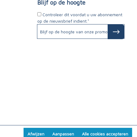
Blijf op de hoogte
Controleer dit voordat u uw abonnement
op de nieuwsbrief indient.*
Afwijzen
Aanpassen
Alle cookies accepteren