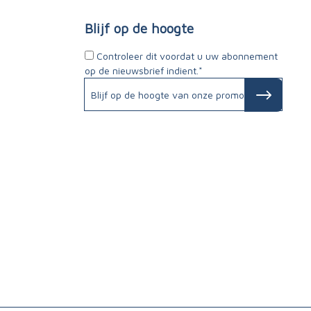
Blijf op de hoogte
Controleer dit voordat u uw abonnement
op de nieuwsbrief indient.*