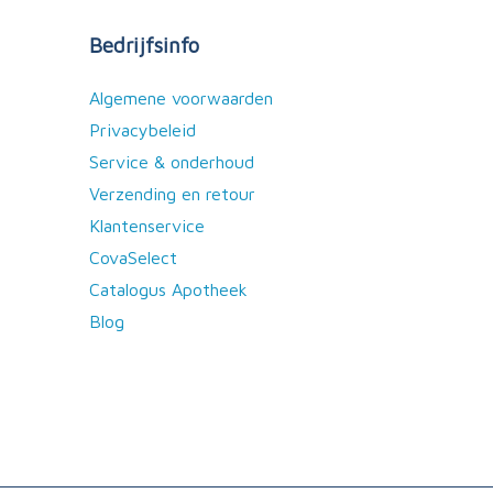
Bedrijfsinfo
Algemene voorwaarden
Privacybeleid
Service & onderhoud
Verzending en retour
Klantenservice
CovaSelect
Catalogus Apotheek
Blog