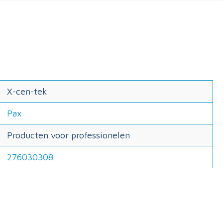
X-cen-tek
Pax
Producten voor professionelen
276030308