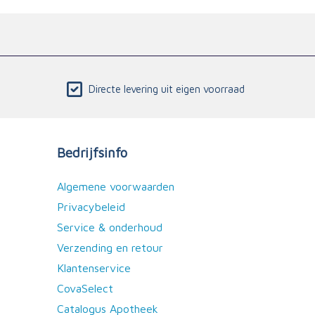
Directe levering uit eigen voorraad
Bedrijfsinfo
Algemene voorwaarden
Privacybeleid
Service & onderhoud
Verzending en retour
Klantenservice
CovaSelect
Catalogus Apotheek