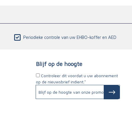
Periodieke controle van uw EHBO-koffer en AED
Blijf op de hoogte
Controleer dit voordat u uw abonnement
op de nieuwsbrief indient.*