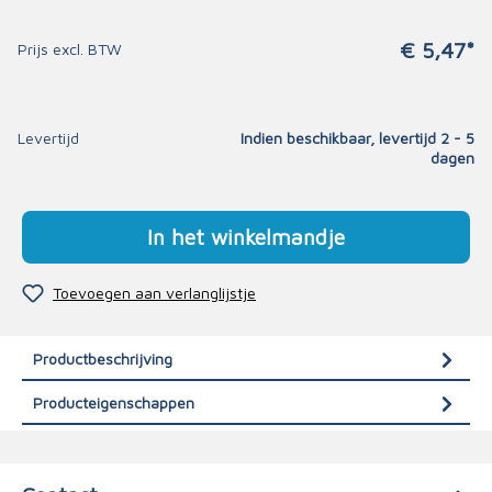
€ 5,47*
Prijs excl. BTW
Levertijd
Indien beschikbaar, levertijd 2 - 5
dagen
In het winkelmandje
Toevoegen aan verlanglijstje
Productbeschrijving
Producteigenschappen