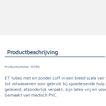
Triage
Productbeschrijving
Productnummer
10760
ET tubes met en zonder cuff in een breed scala van
tot volwassenen voor gebruik bij spoedeisende hulp.
geleverd, afzonderlijk verpakt, zijn latex vrij en vo
Gemaakt van medisch PVC.