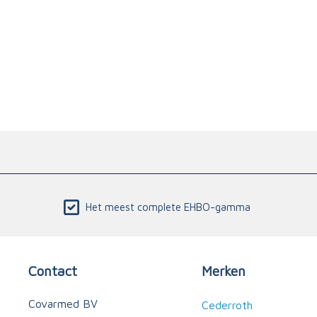
Het meest complete EHBO-gamma
Contact
Merken
Covarmed BV
Cederroth