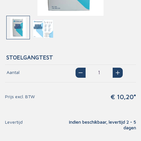
STOELGANGTEST
Aantal
€ 10,20*
Prijs excl. BTW
Levertijd
Indien beschikbaar, levertijd 2 - 5
dagen