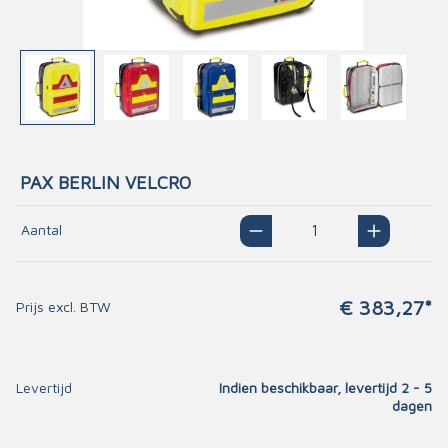
PAX BERLIN VELCRO
Aantal
€ 383,27*
Prijs excl. BTW
Levertijd
Indien beschikbaar, levertijd 2 - 5
dagen