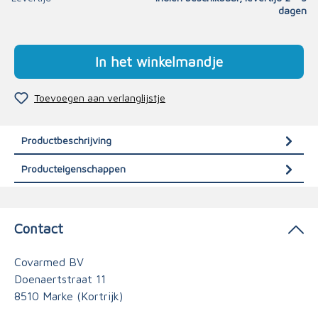
dagen
In het winkelmandje
Toevoegen aan verlanglijstje
Productbeschrijving
Producteigenschappen
Contact
Covarmed BV
Doenaertstraat 11
8510 Marke (Kortrijk)