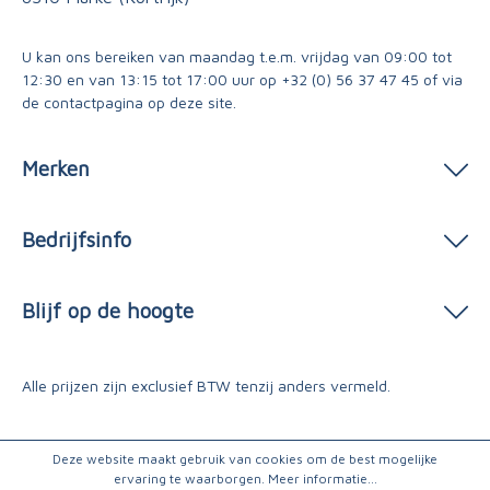
U kan ons bereiken van maandag t.e.m. vrijdag van 09:00 tot
12:30 en van 13:15 tot 17:00 uur op
+32 (0) 56 37 47 45
of via
de contactpagina
op deze site.
Merken
Bedrijfsinfo
Blijf op de hoogte
Alle prijzen zijn exclusief BTW tenzij anders vermeld.
Deze website maakt gebruik van cookies om de best mogelijke
ervaring te waarborgen.
Meer informatie...