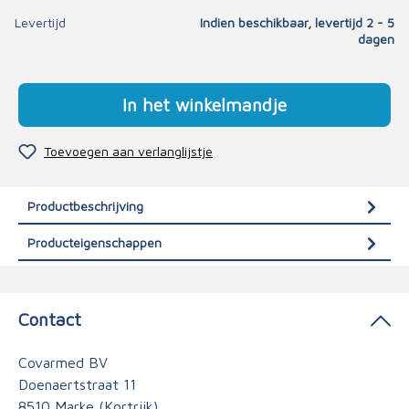
Levertijd
Indien beschikbaar, levertijd 2 - 5
dagen
In het winkelmandje
Toevoegen aan verlanglijstje
Productbeschrijving
Producteigenschappen
Contact
Covarmed BV
Doenaertstraat 11
8510 Marke (Kortrijk)