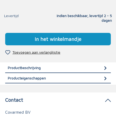
Levertijd
Indien beschikbaar, levertijd 2 - 5
dagen
In het winkelmandje
Toevoegen aan verlanglijstje
Productbeschrijving
Producteigenschappen
Contact
Covarmed BV