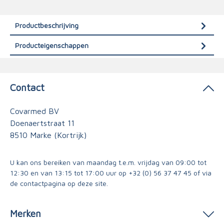
Productbeschrijving
Producteigenschappen
Contact
Covarmed BV
Doenaertstraat 11
8510 Marke (Kortrijk)
U kan ons bereiken van maandag t.e.m. vrijdag van 09:00 tot
12:30 en van 13:15 tot 17:00 uur op
+32 (0) 56 37 47 45
of via
de contactpagina
op deze site.
Merken