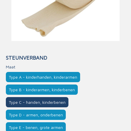
STEUNVERBAND
Maat
Type A - kinderhanden, kinderarmen
Type B - kinderarmen, kinderbenen
Type C - handen, kinderbenen
Type D - armen, onderbenen
Type E - benen, grote armen