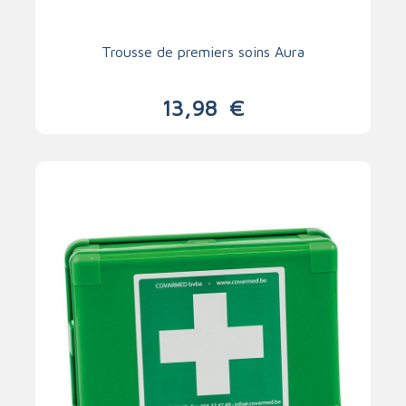
Trousse de premiers soins Aura
13,98
€