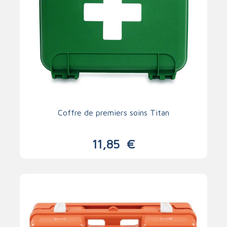
Coffre de premiers soins Titan
11,85
€