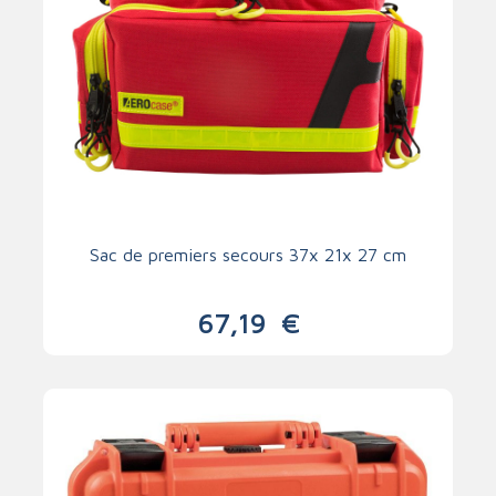
Sac de premiers secours 37x 21x 27 cm
67,19
€