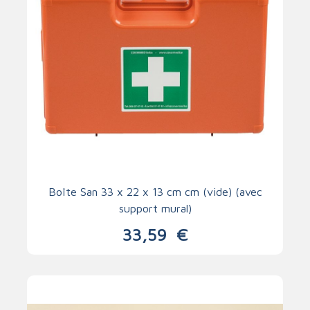
Boîte San 33 x 22 x 13 cm cm (vide) (avec
support mural)
33,59
€