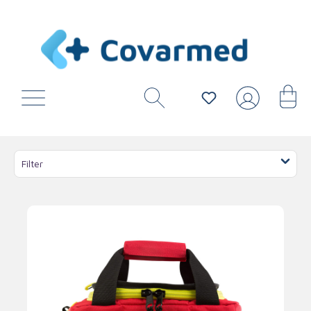
Filter