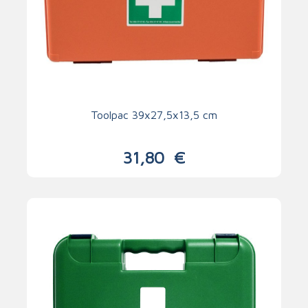
Toolpac 39x27,5x13,5 cm
31,80
€