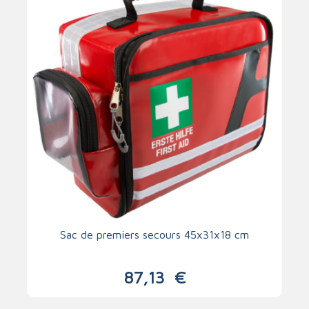
Sac de premiers secours 45x31x18 cm
87,13
€