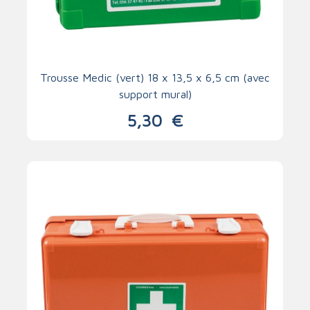
Trousse Medic (vert) 18 x 13,5 x 6,5 cm (avec
support mural)
5,30
€