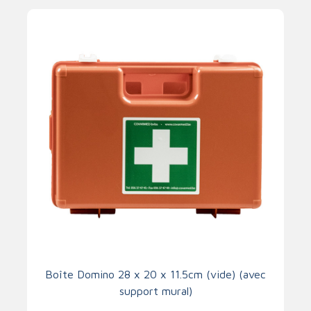
Boîte Domino 28 x 20 x 11.5cm (vide) (avec
support mural)