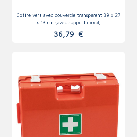
Coffre vert avec couvercle transparent 39 x 27
x 13 cm (avec support mural)
36,79
€