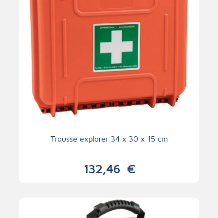
Trousse explorer 34 x 30 x 15 cm
132,46
€