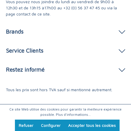
Vous pouvez nous joindre du lundi au vendredi de 9h00 à
12h30 et de 13h15 à17h00 au
+32 (0) 56 37 47 45
ou via
la
page contact
de ce site.
Brands
Service Clients
Restez informé
Tous les prix sont hors TVA sauf si mentionné autrement.
Ce site Web utilise des cookies pour garantir la meilleure expérience
possible.
Plus d'informations...
Refuser
Configurer
Accepter tous les cookies