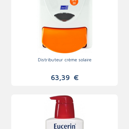
Distributeur crème solaire
63,39
€