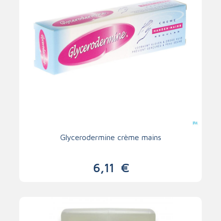
Glycerodermine crème mains
6,11
€