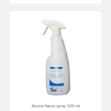
Alcosol flacon spray 500 ml