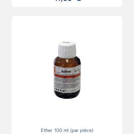
Ether 100 ml (par pièce)