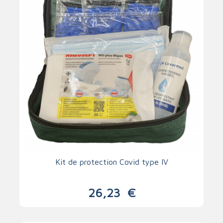
Kit de protection Covid type IV
26,23
€