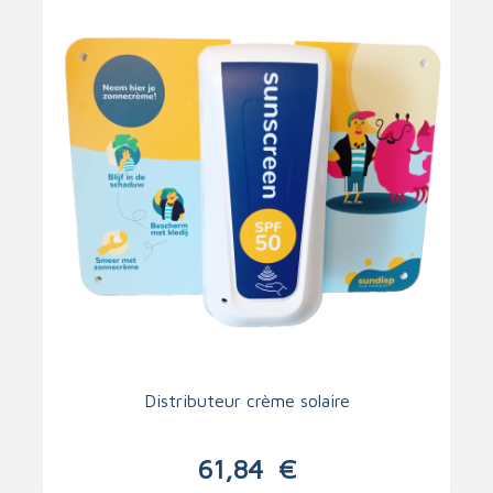
Distributeur crème solaire
61,84
€