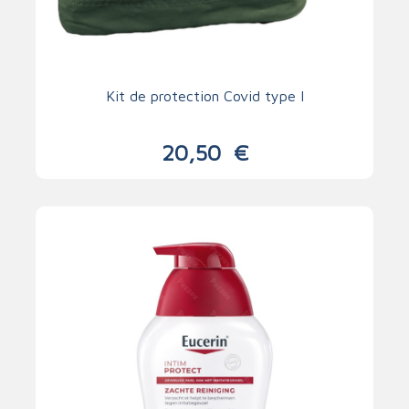
Kit de protection Covid type I
20,50
€