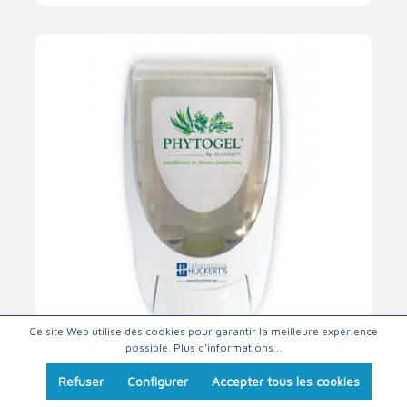
Ce site Web utilise des cookies pour garantir la meilleure expérience
possible.
Plus d'informations...
Distributeur manuel Phytogel
Refuser
Configurer
Accepter tous les cookies