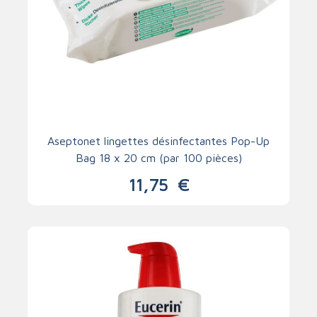
Aseptonet lingettes désinfectantes Pop-Up
Bag 18 x 20 cm (par 100 pièces)
11,75
€