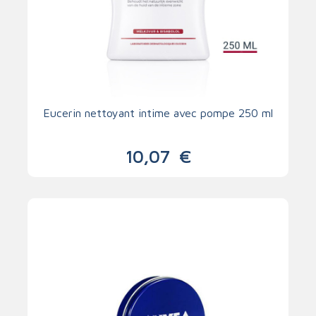
Eucerin nettoyant intime avec pompe 250 ml
10,07
€