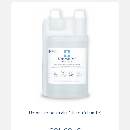
Umonium neutralis 1 litre (à l'unité)