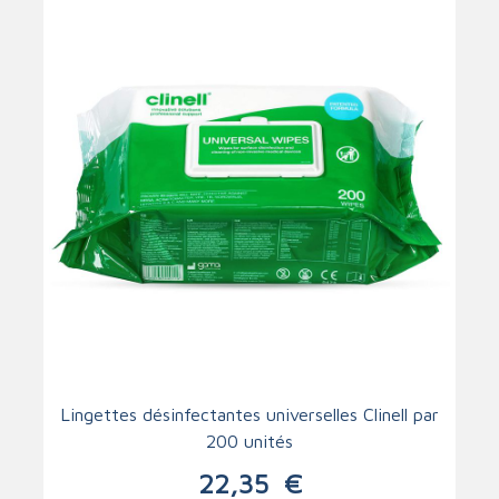
Lingettes désinfectantes universelles Clinell par
200 unités
22,35
€