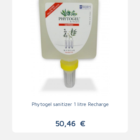
Phytogel sanitizer 1 litre Recharge
50,46
€