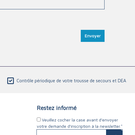
Envoyer
Contrôle périodique de votre trousse de secours et DEA
Restez informé
Veuillez cocher la case avant d'envoyer
votre demande d'inscription à la newsletter.*