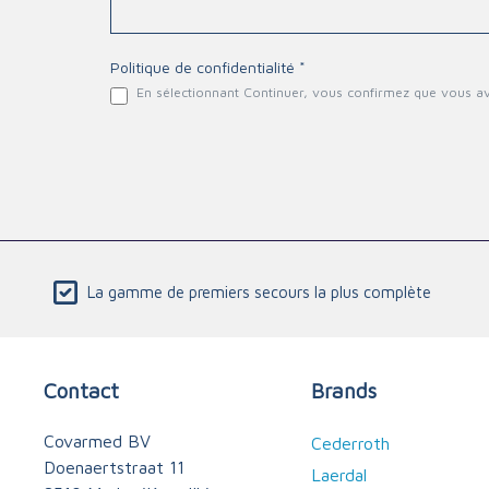
Politique de confidentialité *
En sélectionnant Continuer, vous confirmez que vous a
La gamme de premiers secours la plus complète
Contact
Brands
Covarmed BV
Cederroth
Doenaertstraat 11
Laerdal