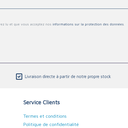
vez lu et que vous acceptez nos
informations sur la protection des données
.
Livraison directe à partir de notre propre stock
Service Clients
Termes et conditions
Politique de confidentialité