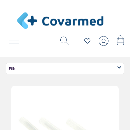
Filter