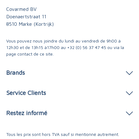
Covarmed BV
Doenaertstraat 11
8510 Marke (Kortrijk)
Vous pouvez nous joindre du lundi au vendredi de 9h00 à
12h30 et de 13h15 à17h00 au
+32 (0) 56 37 47 45
ou via
la
page contact
de ce site.
Brands
Service Clients
Restez informé
Tous les prix sont hors TVA sauf si mentionné autrement.